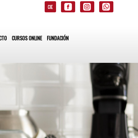
CIE
CTO
CURSOS ONLINE
FUNDACIÓN