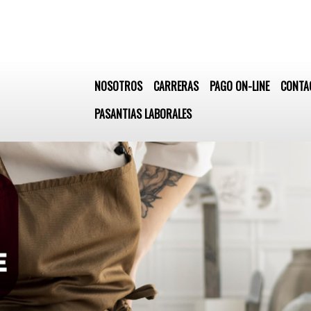
NOSOTROS
CARRERAS
PAGO ON-LINE
CONTA
PASANTIAS LABORALES