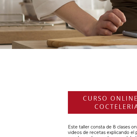
CURSO ONLIN
COCTELERI
Este taller consta de 8 clases on
videos de recetas explicando el 