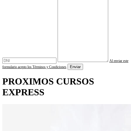
Al enviar este
formulario acepto los Términos y Condiciones
PROXIMOS CURSOS
EXPRESS