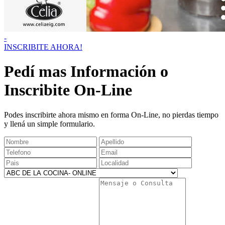
-
INSCRIBITE AHORA!
Pedí mas Información o
Inscribite On-Line
Podes inscribirte ahora mismo en forma On-Line, no pierdas tiempo
y llená un simple formulario.