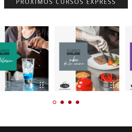
PROXIMOS CURSOS EXPRESS