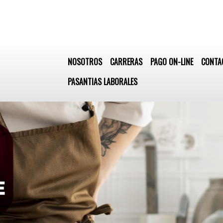
NOSOTROS
CARRERAS
PAGO ON-LINE
CONTA
PASANTIAS LABORALES