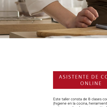
ASISTENTE DE C
ONLINE
Este taller consta de 8 clases c
(higiene en la cocina, herramient