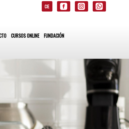
CIE
CTO
CURSOS ONLINE
FUNDACIÓN