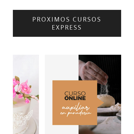
PROXIMOS CURSOS
EXPRESS