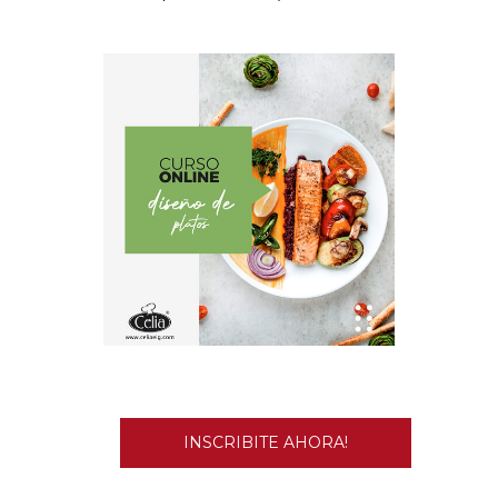
INSCRIBITE AHORA!