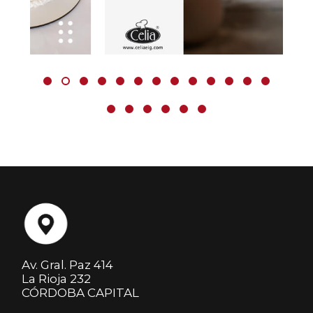
Av. Gral. Paz 414
La Rioja 232
CÓRDOBA CAPITAL