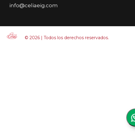
info@celiaeig.com
© 2026 | Todos los derechos reservados.