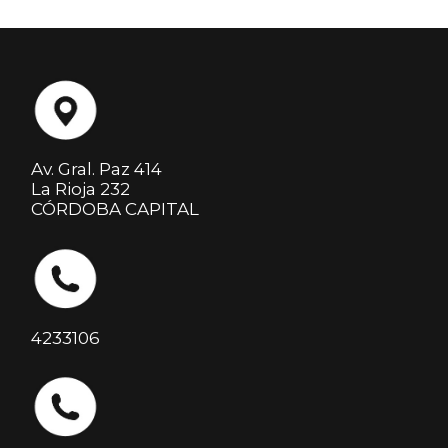
Av. Gral. Paz 414
La Rioja 232
CÓRDOBA CAPITAL
4233106