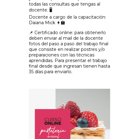
todas las consultas que tengas al
docente. 🖥️
Docente a cargo de la capacitación:
Daiana Mick 👩‍🏫
📌 Certificado online: para obtenerlo
deben enviar al mail de la docente
fotos del paso a paso del trabajo final
que consiste en realizar postres y/o
preparaciones con las técnicas
aprendidas. Para presentar el trabajo
final desde que ingresan tienen hasta
35 días para enviarlo.