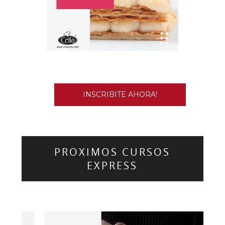
INSCRIBITE AHORA!
PROXIMOS CURSOS
EXPRESS