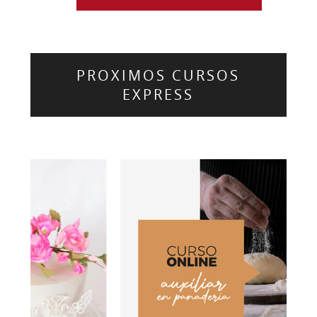
PROXIMOS CURSOS
EXPRESS