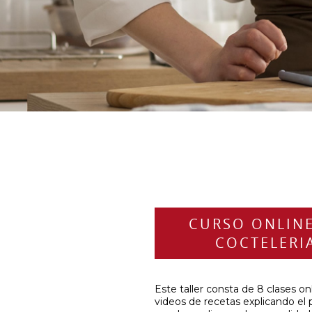
CURSO ONLIN
COCTELERI
Este taller consta de 8 clases on
videos de recetas explicando el 