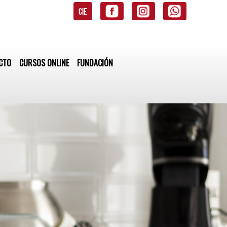
CIE
CTO
CURSOS ONLINE
FUNDACIÓN