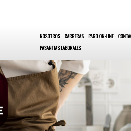
NOSOTROS
CARRERAS
PAGO ON-LINE
CONTA
PASANTIAS LABORALES