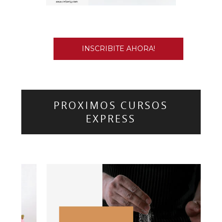
INSCRIBITE AHORA!
PROXIMOS CURSOS
EXPRESS