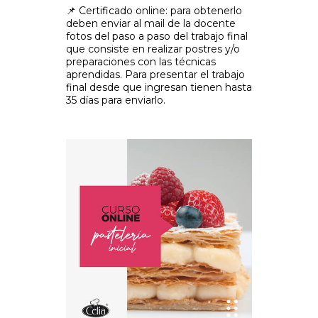
📌 Certificado online: para obtenerlo
deben enviar al mail de la docente
fotos del paso a paso del trabajo final
que consiste en realizar postres y/o
preparaciones con las técnicas
aprendidas. Para presentar el trabajo
final desde que ingresan tienen hasta
35 días para enviarlo.